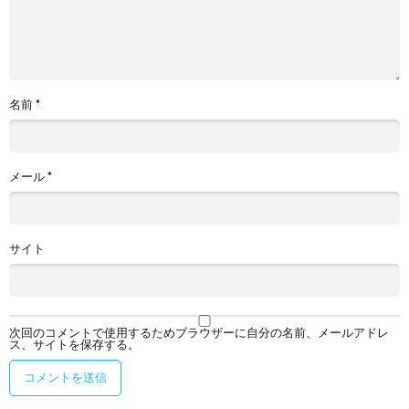
名前
*
メール
*
サイト
次回のコメントで使用するためブラウザーに自分の名前、メールアドレ
ス、サイトを保存する。