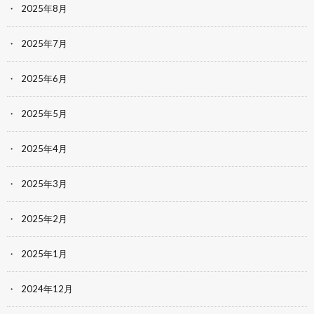
2025年8月
2025年7月
2025年6月
2025年5月
2025年4月
2025年3月
2025年2月
2025年1月
2024年12月