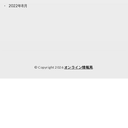
2022年8月
© Copyright 2026
オンライン情報局
.