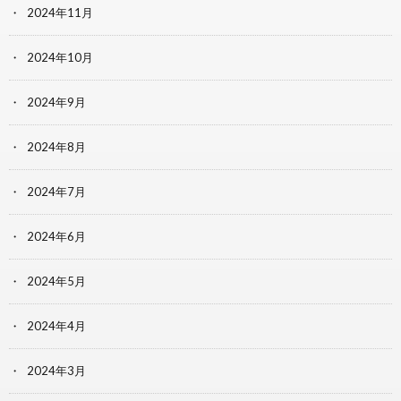
2024年11月
2024年10月
2024年9月
2024年8月
2024年7月
2024年6月
2024年5月
2024年4月
2024年3月