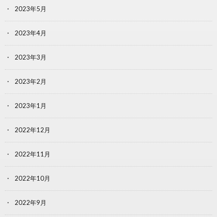
2023年5月
2023年4月
2023年3月
2023年2月
2023年1月
2022年12月
2022年11月
2022年10月
2022年9月