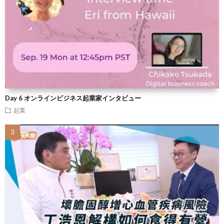
Day 6 オンラインビジネス起業家インタビュー
起業