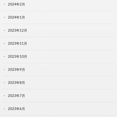
2024年2月
2024年1月
2023年12月
2023年11月
2023年10月
2023年9月
2023年8月
2023年7月
2023年6月