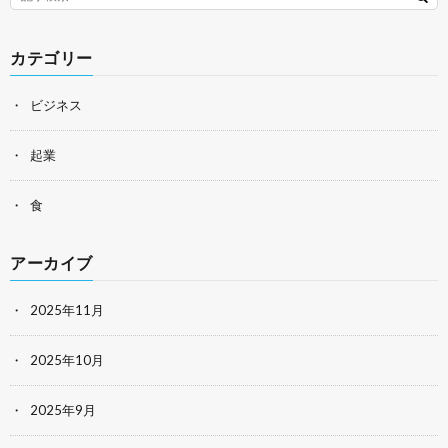
カテゴリー
ビジネス
起業
食
アーカイブ
2025年11月
2025年10月
2025年9月