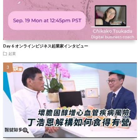
Day 6 オンラインビジネス起業家インタビュー
起業