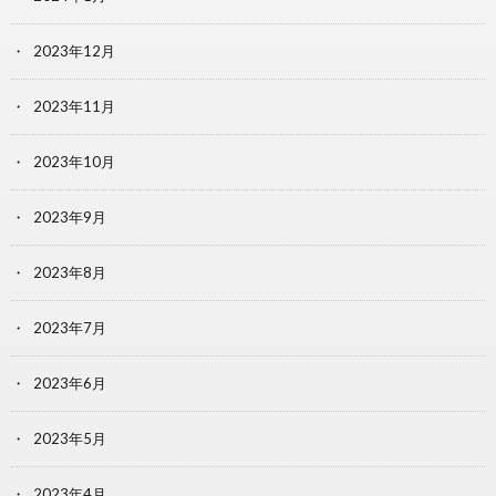
2023年12月
2023年11月
2023年10月
2023年9月
2023年8月
2023年7月
2023年6月
2023年5月
2023年4月