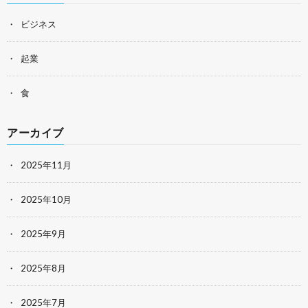
ビジネス
起業
食
アーカイブ
2025年11月
2025年10月
2025年9月
2025年8月
2025年7月