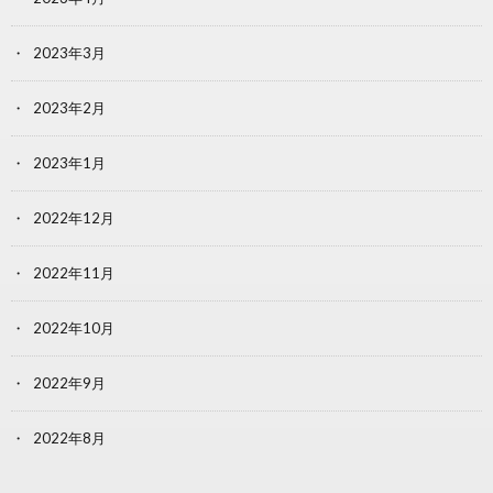
2023年3月
2023年2月
2023年1月
2022年12月
2022年11月
2022年10月
2022年9月
2022年8月