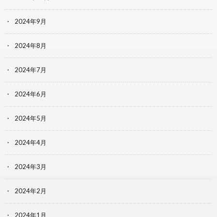
2024年9月
2024年8月
2024年7月
2024年6月
2024年5月
2024年4月
2024年3月
2024年2月
2024年1月