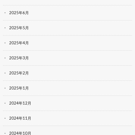
2025年6月
2025年5月
2025年4月
2025年3月
2025年2月
2025年1月
2024年12月
2024年11月
2024年10月