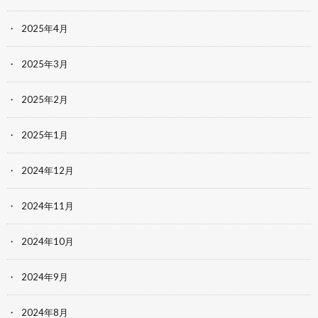
2025年4月
2025年3月
2025年2月
2025年1月
2024年12月
2024年11月
2024年10月
2024年9月
2024年8月