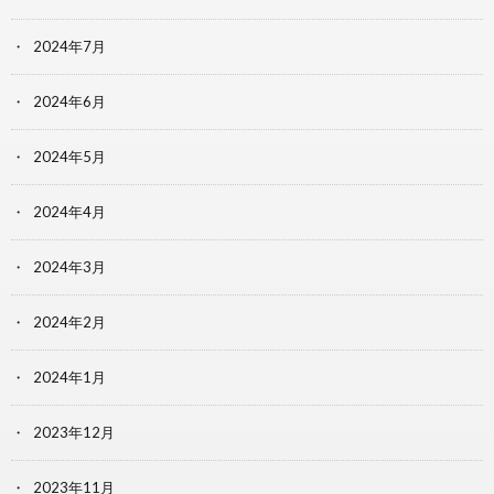
2024年7月
2024年6月
2024年5月
2024年4月
2024年3月
2024年2月
2024年1月
2023年12月
2023年11月