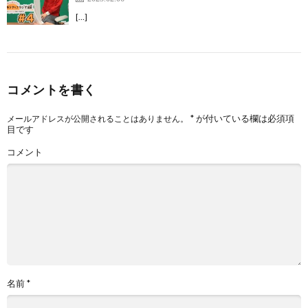
[…]
コメントを書く
*
が付いている欄は必須項
メールアドレスが公開されることはありません。
目です
コメント
名前
*