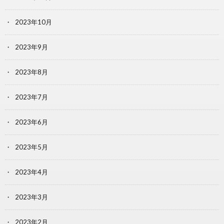
2023年10月
2023年9月
2023年8月
2023年7月
2023年6月
2023年5月
2023年4月
2023年3月
2023年2月