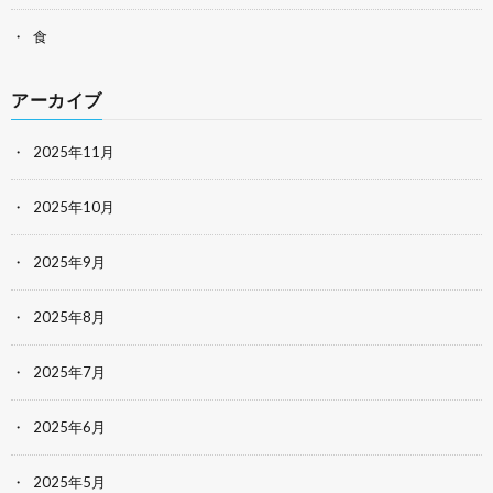
食
アーカイブ
2025年11月
2025年10月
2025年9月
2025年8月
2025年7月
2025年6月
2025年5月