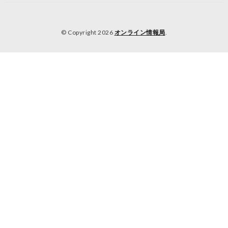
© Copyright 2026
オンライン情報局
.