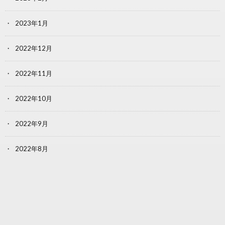
2023年1月
2022年12月
2022年11月
2022年10月
2022年9月
2022年8月