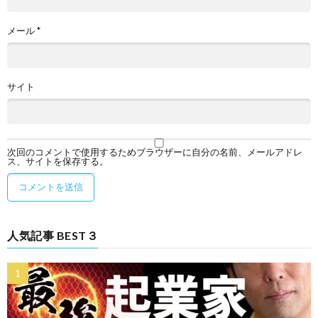
メール
*
サイト
次回のコメントで使用するためブラウザーに自分の名前、メールアドレ
ス、サイトを保存する。
人気記事 BEST３