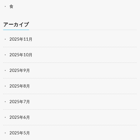
食
アーカイブ
2025年11月
2025年10月
2025年9月
2025年8月
2025年7月
2025年6月
2025年5月