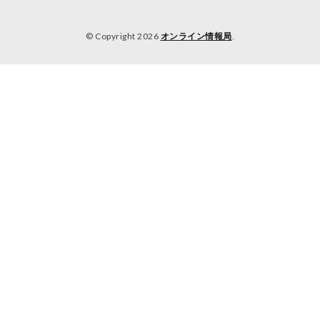
© Copyright 2026
オンライン情報局
.