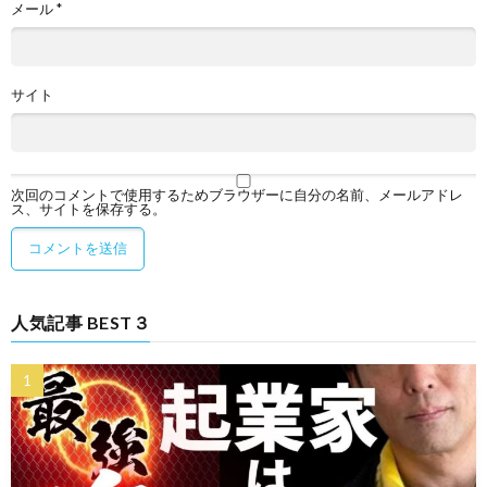
メール
*
サイト
次回のコメントで使用するためブラウザーに自分の名前、メールアドレ
ス、サイトを保存する。
人気記事 BEST３