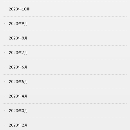
2023年10月
2023年9月
2023年8月
2023年7月
2023年6月
2023年5月
2023年4月
2023年3月
2023年2月