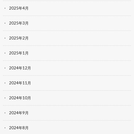
2025年4月
2025年3月
2025年2月
2025年1月
2024年12月
2024年11月
2024年10月
2024年9月
2024年8月