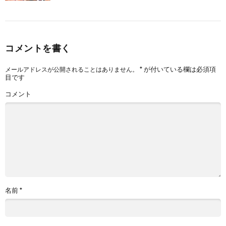
コメントを書く
*
が付いている欄は必須項
メールアドレスが公開されることはありません。
目です
コメント
名前
*