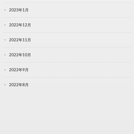
2023年1月
2022年12月
2022年11月
2022年10月
2022年9月
2022年8月