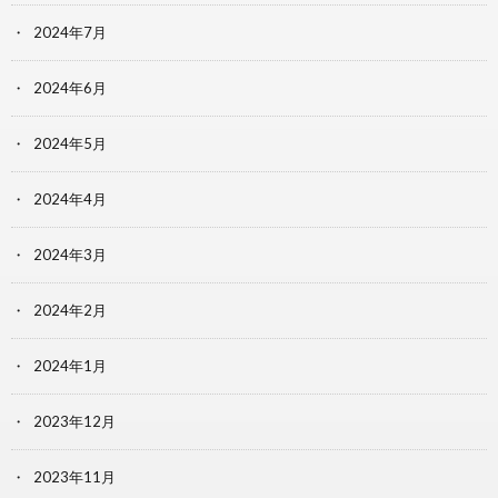
2024年7月
2024年6月
2024年5月
2024年4月
2024年3月
2024年2月
2024年1月
2023年12月
2023年11月