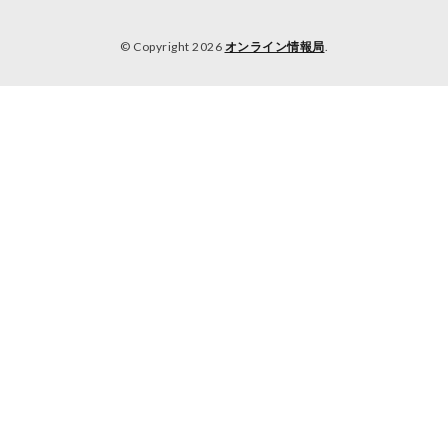
© Copyright 2026
オンライン情報局
.