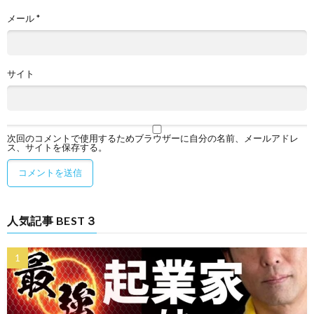
メール
*
サイト
次回のコメントで使用するためブラウザーに自分の名前、メールアドレ
ス、サイトを保存する。
人気記事 BEST３