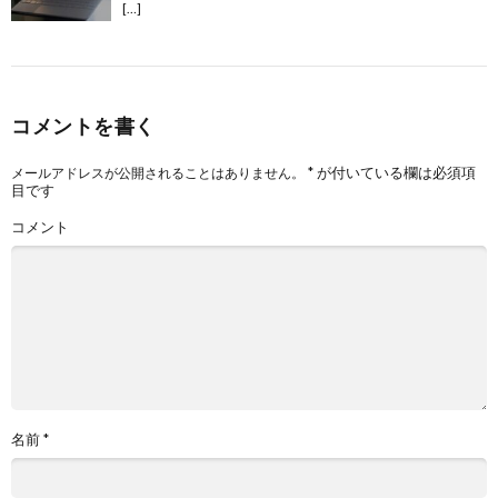
[…]
コメントを書く
*
が付いている欄は必須項
メールアドレスが公開されることはありません。
目です
コメント
名前
*