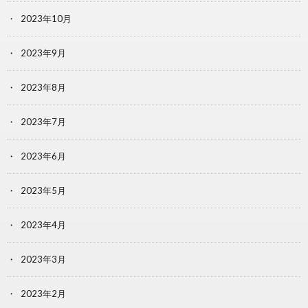
2023年10月
2023年9月
2023年8月
2023年7月
2023年6月
2023年5月
2023年4月
2023年3月
2023年2月