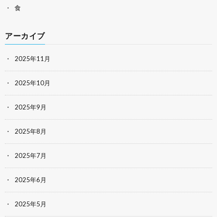
食
アーカイブ
2025年11月
2025年10月
2025年9月
2025年8月
2025年7月
2025年6月
2025年5月