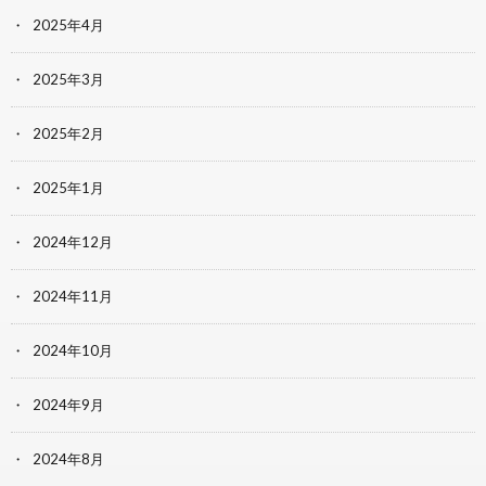
2025年4月
2025年3月
2025年2月
2025年1月
2024年12月
2024年11月
2024年10月
2024年9月
2024年8月