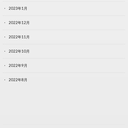
2023年1月
2022年12月
2022年11月
2022年10月
2022年9月
2022年8月