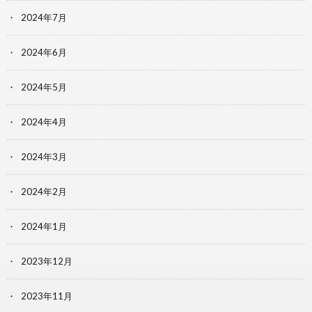
2024年7月
2024年6月
2024年5月
2024年4月
2024年3月
2024年2月
2024年1月
2023年12月
2023年11月