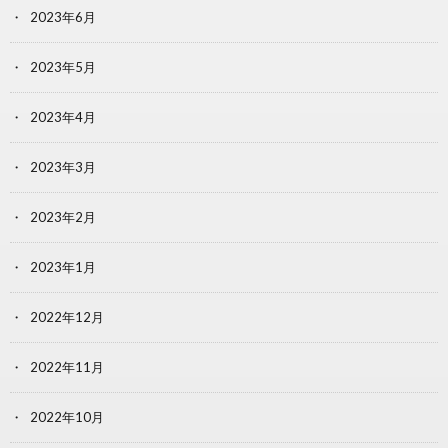
2023年6月
2023年5月
2023年4月
2023年3月
2023年2月
2023年1月
2022年12月
2022年11月
2022年10月