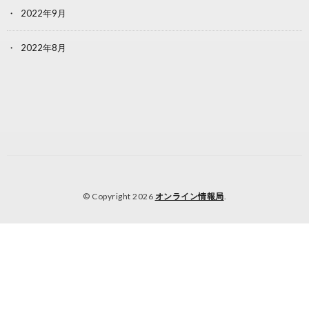
2022年9月
2022年8月
© Copyright 2026
オンライン情報局
.