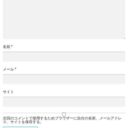
名前
*
メール
*
サイト
次回のコメントで使用するためブラウザーに自分の名前、メールアドレ
ス、サイトを保存する。