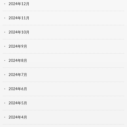
2024年12月
2024年11月
2024年10月
2024年9月
2024年8月
2024年7月
2024年6月
2024年5月
2024年4月