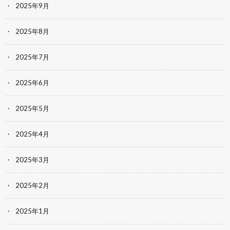
2025年9月
2025年8月
2025年7月
2025年6月
2025年5月
2025年4月
2025年3月
2025年2月
2025年1月