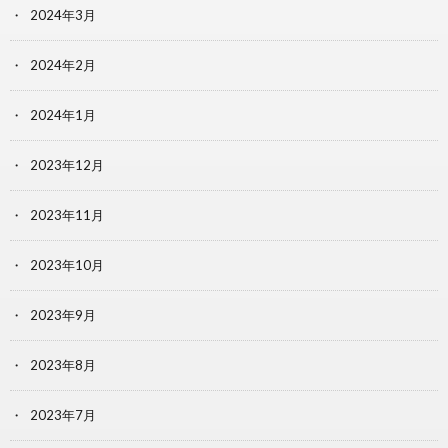
2024年3月
2024年2月
2024年1月
2023年12月
2023年11月
2023年10月
2023年9月
2023年8月
2023年7月