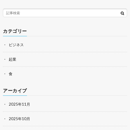
カテゴリー
ビジネス
起業
食
アーカイブ
2025年11月
2025年10月