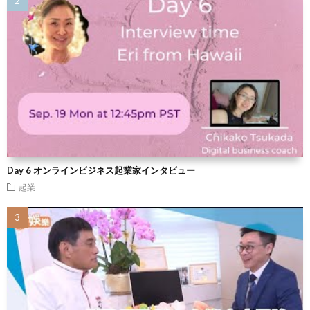
Day 6 オンラインビジネス起業家インタビュー
起業