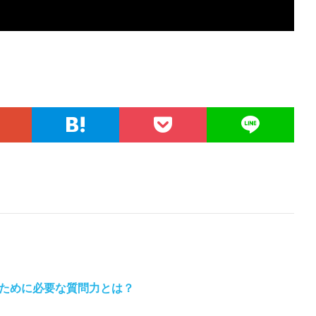
ために必要な質問力とは？