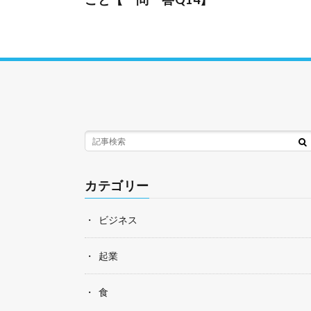
カテゴリー
ビジネス
起業
食