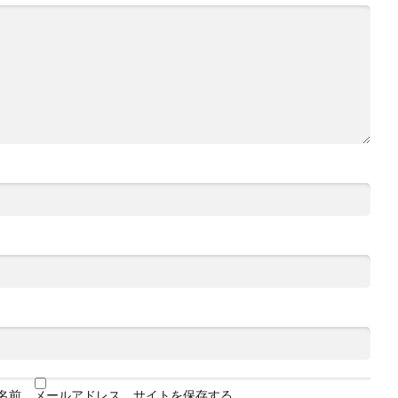
名前、メールアドレス、サイトを保存する。