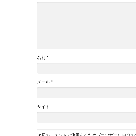
名前
*
メール
*
サイト
次回のコメントで使用するためブラウザーに自分の