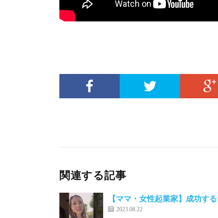
関連する記事
【ママ・女性起業家】成功する
2023.08.22