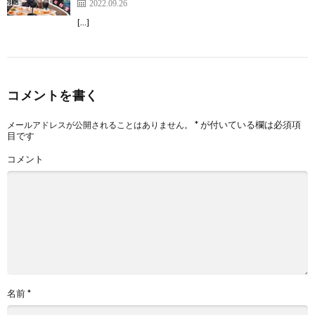
2022.09.26
[…]
コメントを書く
*
が付いている欄は必須項
メールアドレスが公開されることはありません。
目です
コメント
名前
*