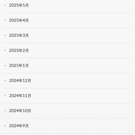
2025年5月
2025年4月
2025年3月
2025年2月
2025年1月
2024年12月
2024年11月
2024年10月
2024年9月