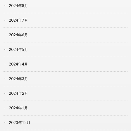
2024年8月
2024年7月
2024年6月
2024年5月
2024年4月
2024年3月
2024年2月
2024年1月
2023年12月