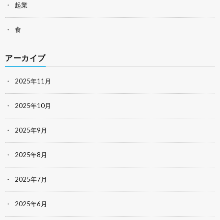
起業
食
アーカイブ
2025年11月
2025年10月
2025年9月
2025年8月
2025年7月
2025年6月