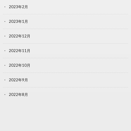
2023年2月
2023年1月
2022年12月
2022年11月
2022年10月
2022年9月
2022年8月