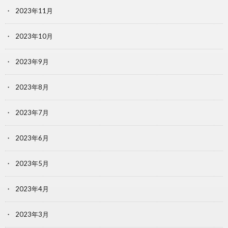
2023年11月
2023年10月
2023年9月
2023年8月
2023年7月
2023年6月
2023年5月
2023年4月
2023年3月