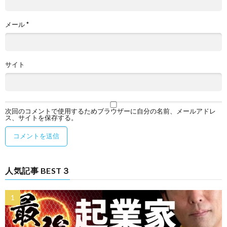
メール
*
サイト
次回のコメントで使用するためブラウザーに自分の名前、メールアドレ
ス、サイトを保存する。
人気記事 BEST３