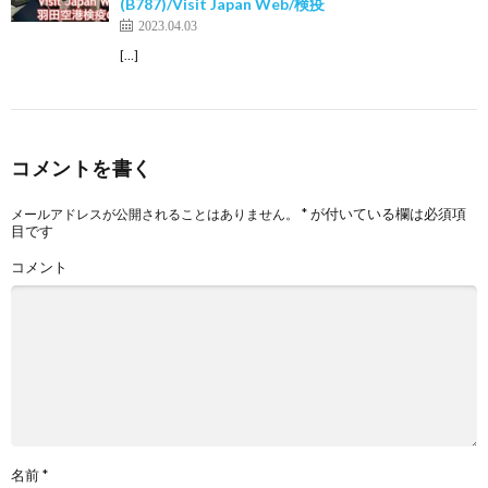
(B787)/Visit Japan Web/検疫
2023.04.03
[…]
コメントを書く
*
が付いている欄は必須項
メールアドレスが公開されることはありません。
目です
コメント
名前
*