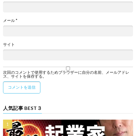
メール
*
サイト
次回のコメントで使用するためブラウザーに自分の名前、メールアドレ
ス、サイトを保存する。
人気記事 BEST３