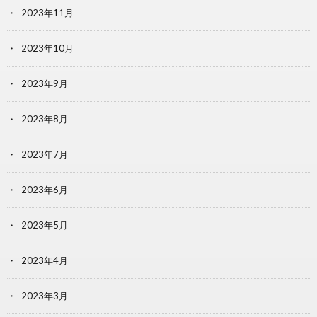
2023年11月
2023年10月
2023年9月
2023年8月
2023年7月
2023年6月
2023年5月
2023年4月
2023年3月