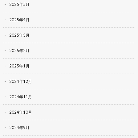
2025年5月
2025年4月
2025年3月
2025年2月
2025年1月
2024年12月
2024年11月
2024年10月
2024年9月