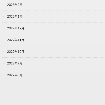
2023年2月
2023年1月
2022年12月
2022年11月
2022年10月
2022年9月
2022年8月