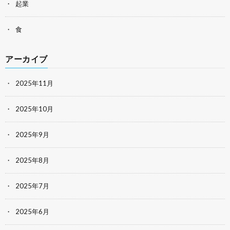
起業
食
アーカイブ
2025年11月
2025年10月
2025年9月
2025年8月
2025年7月
2025年6月