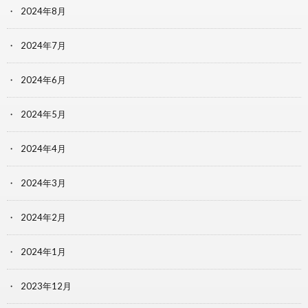
2024年8月
2024年7月
2024年6月
2024年5月
2024年4月
2024年3月
2024年2月
2024年1月
2023年12月