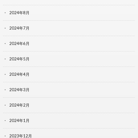
2024年8月
2024年7月
2024年6月
2024年5月
2024年4月
2024年3月
2024年2月
2024年1月
2023年12月