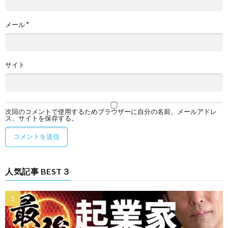
メール
*
サイト
次回のコメントで使用するためブラウザーに自分の名前、メールアドレ
ス、サイトを保存する。
人気記事 BEST３