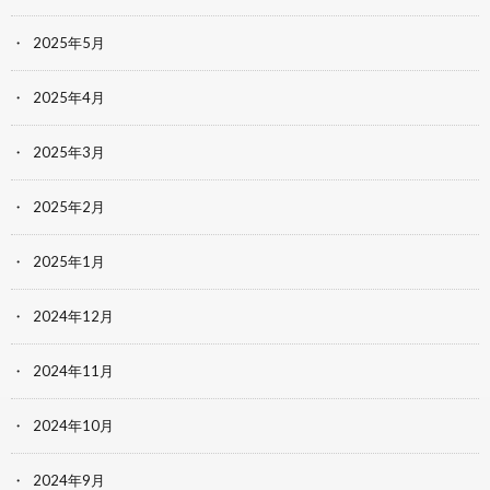
2025年5月
2025年4月
2025年3月
2025年2月
2025年1月
2024年12月
2024年11月
2024年10月
2024年9月