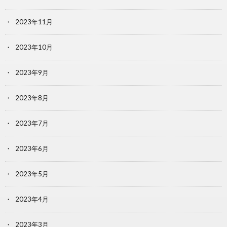
2023年11月
2023年10月
2023年9月
2023年8月
2023年7月
2023年6月
2023年5月
2023年4月
2023年3月