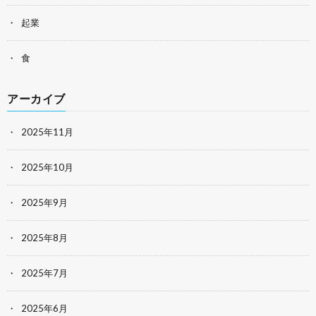
起業
食
アーカイブ
2025年11月
2025年10月
2025年9月
2025年8月
2025年7月
2025年6月