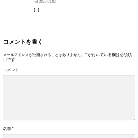
2023.08.02
[…]
コメントを書く
*
が付いている欄は必須項
メールアドレスが公開されることはありません。
目です
コメント
名前
*