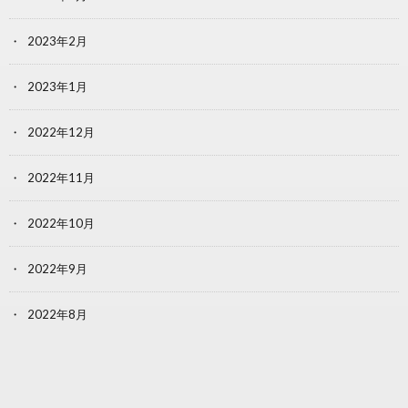
2023年2月
2023年1月
2022年12月
2022年11月
2022年10月
2022年9月
2022年8月