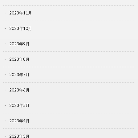
2023年11月
2023年10月
2023年9月
2023年8月
2023年7月
2023年6月
2023年5月
2023年4月
2023年3月