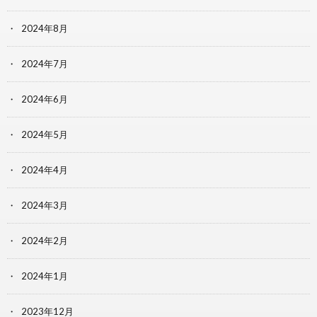
2024年8月
2024年7月
2024年6月
2024年5月
2024年4月
2024年3月
2024年2月
2024年1月
2023年12月