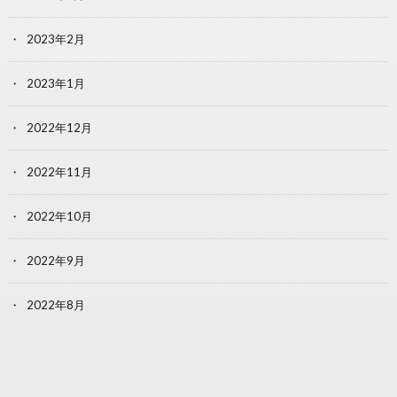
2023年2月
2023年1月
2022年12月
2022年11月
2022年10月
2022年9月
2022年8月