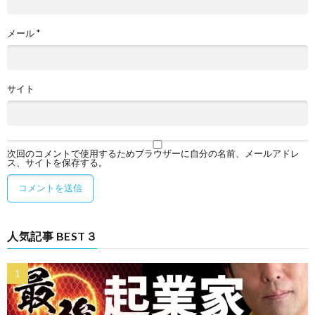
メール
*
サイト
次回のコメントで使用するためブラウザーに自分の名前、メールアドレ
ス、サイトを保存する。
人気記事 BEST３