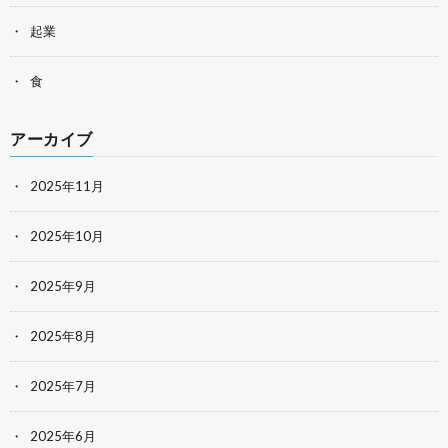
起業
食
アーカイブ
2025年11月
2025年10月
2025年9月
2025年8月
2025年7月
2025年6月