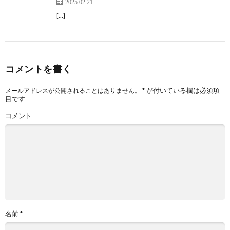
2025.02.21
[…]
コメントを書く
*
が付いている欄は必須項
メールアドレスが公開されることはありません。
目です
コメント
名前
*