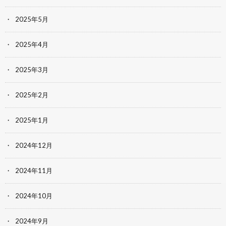
2025年5月
2025年4月
2025年3月
2025年2月
2025年1月
2024年12月
2024年11月
2024年10月
2024年9月