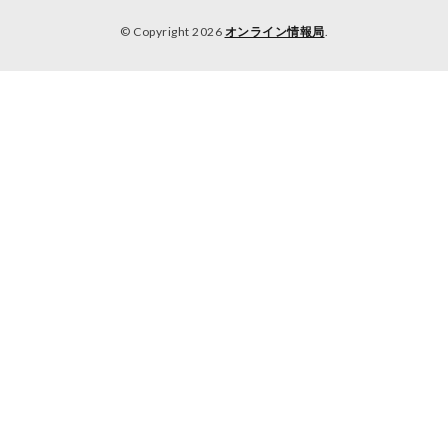
© Copyright 2026
オンライン情報局
.