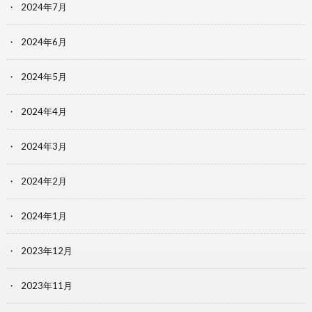
2024年7月
2024年6月
2024年5月
2024年4月
2024年3月
2024年2月
2024年1月
2023年12月
2023年11月