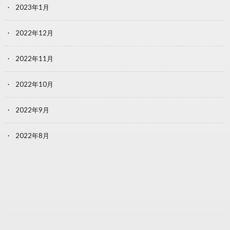
2023年1月
2022年12月
2022年11月
2022年10月
2022年9月
2022年8月