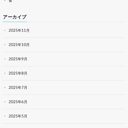
食
アーカイブ
2025年11月
2025年10月
2025年9月
2025年8月
2025年7月
2025年6月
2025年5月