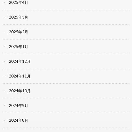
2025年4月
2025年3月
2025年2月
2025年1月
2024年12月
2024年11月
2024年10月
2024年9月
2024年8月