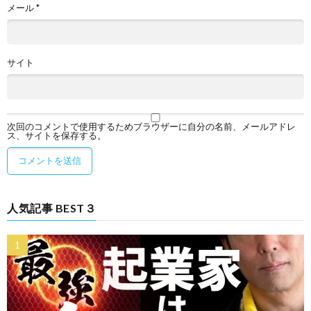
メール
*
サイト
次回のコメントで使用するためブラウザーに自分の名前、メールアドレ
ス、サイトを保存する。
人気記事 BEST３