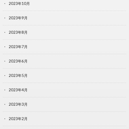
2023年10月
2023年9月
2023年8月
2023年7月
2023年6月
2023年5月
2023年4月
2023年3月
2023年2月