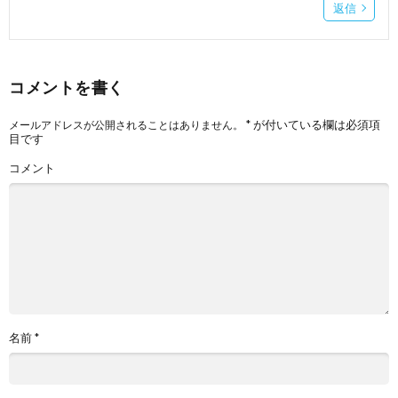
返信
コメントを書く
*
が付いている欄は必須項
メールアドレスが公開されることはありません。
目です
コメント
名前
*