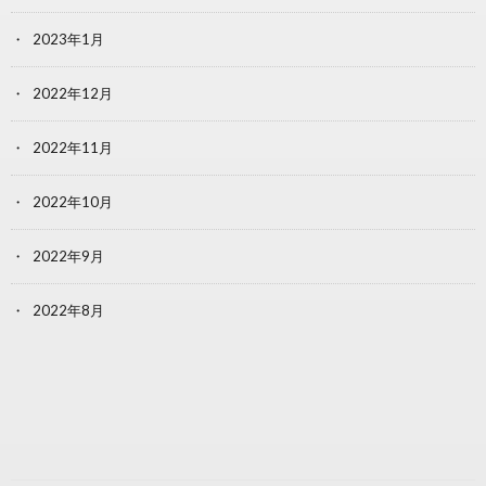
2023年1月
2022年12月
2022年11月
2022年10月
2022年9月
2022年8月