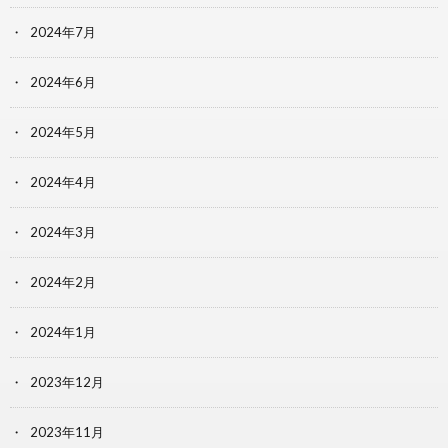
2024年7月
2024年6月
2024年5月
2024年4月
2024年3月
2024年2月
2024年1月
2023年12月
2023年11月