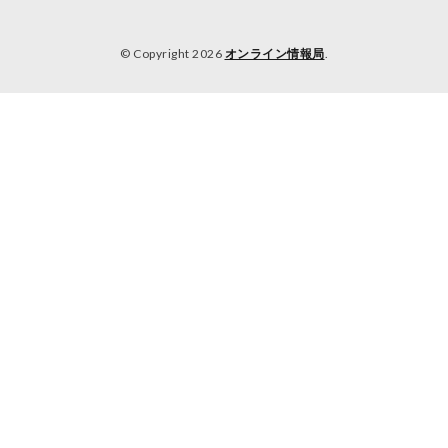
© Copyright 2026
オンライン情報局
.