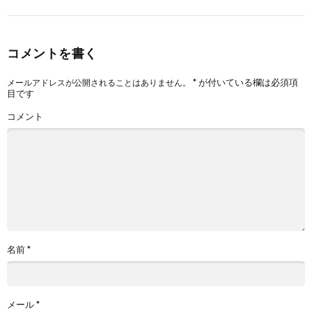
コメントを書く
*
が付いている欄は必須項
メールアドレスが公開されることはありません。
目です
コメント
名前
*
メール
*