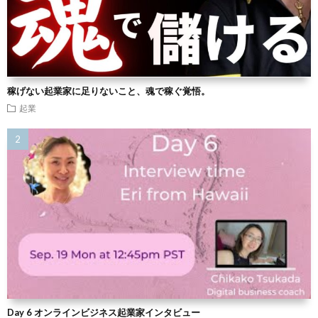
稼げない起業家に足りないこと、魂で稼ぐ覚悟。
起業
Day 6 オンラインビジネス起業家インタビュー