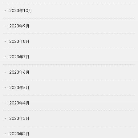
2023年10月
2023年9月
2023年8月
2023年7月
2023年6月
2023年5月
2023年4月
2023年3月
2023年2月