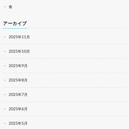
食
アーカイブ
2025年11月
2025年10月
2025年9月
2025年8月
2025年7月
2025年6月
2025年5月