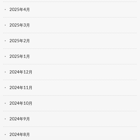
2025年4月
2025年3月
2025年2月
2025年1月
2024年12月
2024年11月
2024年10月
2024年9月
2024年8月