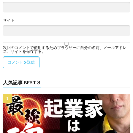
サイト
次回のコメントで使用するためブラウザーに自分の名前、メールアドレ
ス、サイトを保存する。
人気記事 BEST３