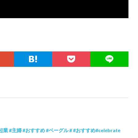
#主婦 #おすすめ #ベーグル # #おすすめ#celebrate