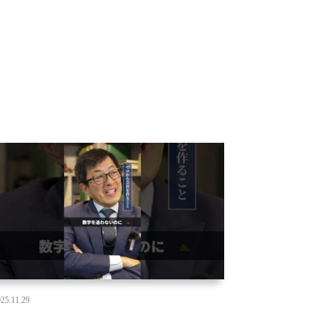
25.11.29