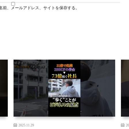
名前、メールアドレス、サイトを保存する。
2025.11.29
20