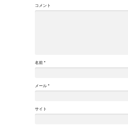
コメント
名前
*
メール
*
サイト