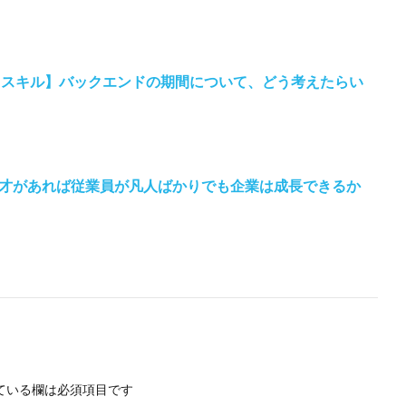
【スキル】バックエンドの期間について、どう考えたらい
才があれば従業員が凡人ばかりでも企業は成長できるか
】
ている欄は必須項目です