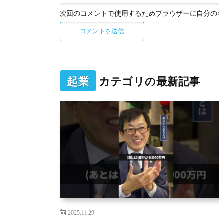
次回のコメントで使用するためブラウザーに自分の
起業
カテゴリの最新記事
2025.11.29