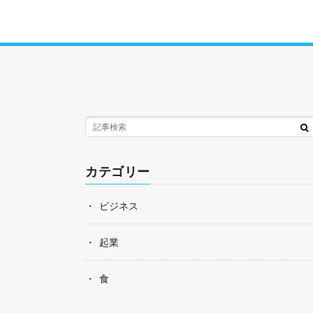
カテゴリー
ビジネス
起業
食