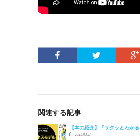
関連する記事
【本の紹介】『サクッとわかる
2023.03.24