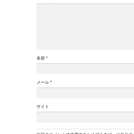
名前
*
メール
*
サイト