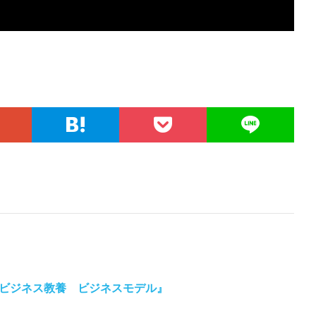
ビジネス教養 ビジネスモデル』