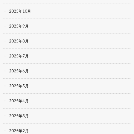
2025年10月
2025年9月
2025年8月
2025年7月
2025年6月
2025年5月
2025年4月
2025年3月
2025年2月