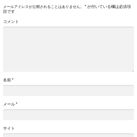
*
が付いている欄は必須項
メールアドレスが公開されることはありません。
目です
コメント
名前
*
メール
*
サイト