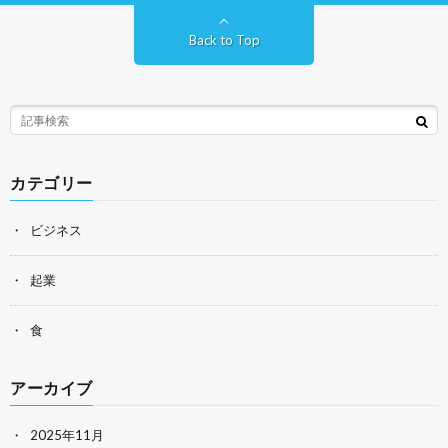
Back to Top
カテゴリー
ビジネス
起業
食
アーカイブ
2025年11月