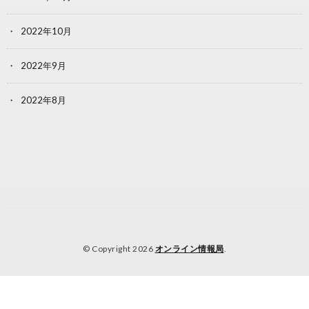
2022年10月
2022年9月
2022年8月
© Copyright 2026
オンライン情報局
.