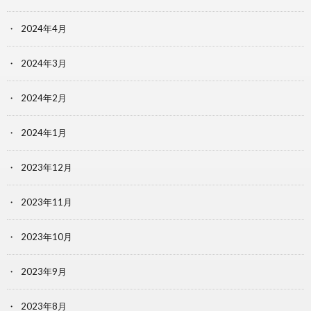
2024年4月
2024年3月
2024年2月
2024年1月
2023年12月
2023年11月
2023年10月
2023年9月
2023年8月