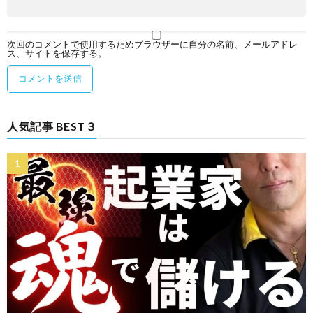
次回のコメントで使用するためブラウザーに自分の名前、メールアドレ
ス、サイトを保存する。
人気記事 BEST３