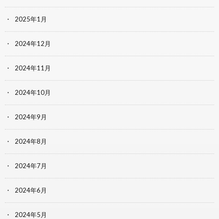
2025年1月
2024年12月
2024年11月
2024年10月
2024年9月
2024年8月
2024年7月
2024年6月
2024年5月