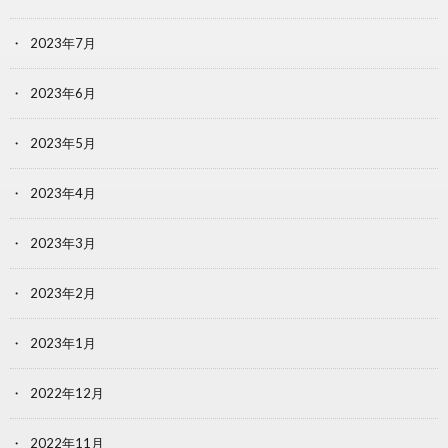
2023年7月
2023年6月
2023年5月
2023年4月
2023年3月
2023年2月
2023年1月
2022年12月
2022年11月