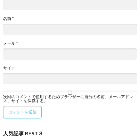
名前
*
メール
*
サイト
次回のコメントで使用するためブラウザーに自分の名前、メールアドレ
ス、サイトを保存する。
人気記事 BEST３