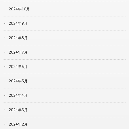
2024年10月
2024年9月
2024年8月
2024年7月
2024年6月
2024年5月
2024年4月
2024年3月
2024年2月