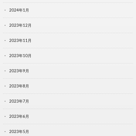
2024年1月
2023年12月
2023年11月
2023年10月
2023年9月
2023年8月
2023年7月
2023年6月
2023年5月