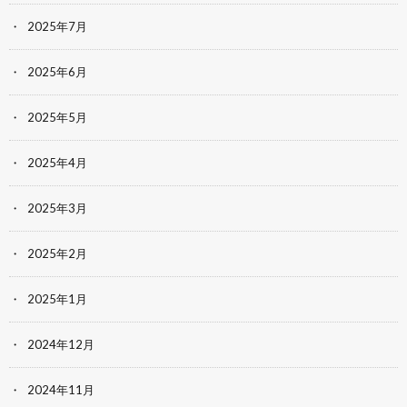
2025年7月
2025年6月
2025年5月
2025年4月
2025年3月
2025年2月
2025年1月
2024年12月
2024年11月