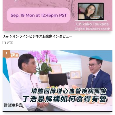
Day 6 オンラインビジネス起業家インタビュー
起業