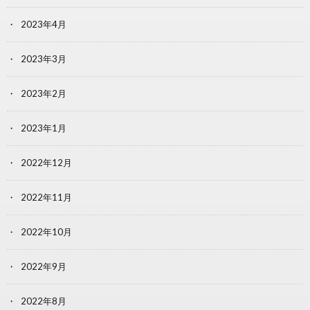
2023年4月
2023年3月
2023年2月
2023年1月
2022年12月
2022年11月
2022年10月
2022年9月
2022年8月