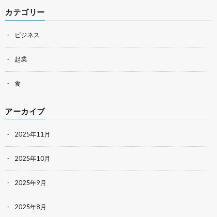
カテゴリー
ビジネス
起業
食
アーカイブ
2025年11月
2025年10月
2025年9月
2025年8月