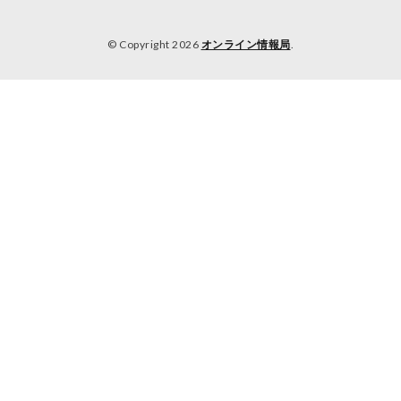
© Copyright 2026
オンライン情報局
.