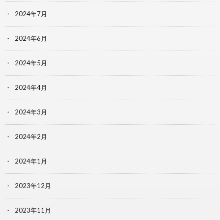
2024年7月
2024年6月
2024年5月
2024年4月
2024年3月
2024年2月
2024年1月
2023年12月
2023年11月