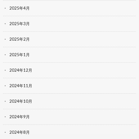
2025年4月
2025年3月
2025年2月
2025年1月
2024年12月
2024年11月
2024年10月
2024年9月
2024年8月