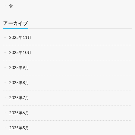
食
アーカイブ
2025年11月
2025年10月
2025年9月
2025年8月
2025年7月
2025年6月
2025年5月