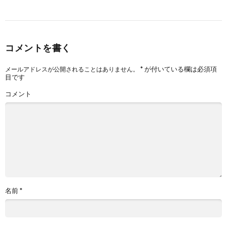
コメントを書く
*
が付いている欄は必須項
メールアドレスが公開されることはありません。
目です
コメント
名前
*