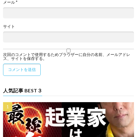
メール
*
サイト
次回のコメントで使用するためブラウザーに自分の名前、メールアドレ
ス、サイトを保存する。
人気記事 BEST３