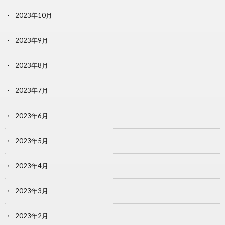
2023年10月
2023年9月
2023年8月
2023年7月
2023年6月
2023年5月
2023年4月
2023年3月
2023年2月