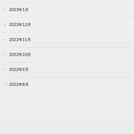
2023年1月
2022年12月
2022年11月
2022年10月
2022年9月
2022年8月