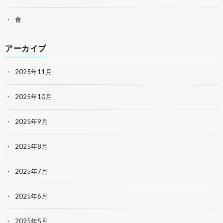
食
アーカイブ
2025年11月
2025年10月
2025年9月
2025年8月
2025年7月
2025年6月
2025年5月