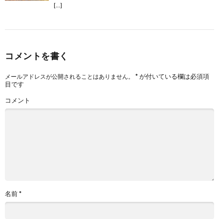
[…]
コメントを書く
*
が付いている欄は必須項
メールアドレスが公開されることはありません。
目です
コメント
名前
*