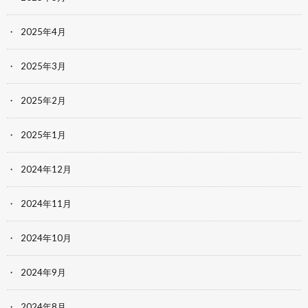
2025年4月
2025年3月
2025年2月
2025年1月
2024年12月
2024年11月
2024年10月
2024年9月
2024年8月