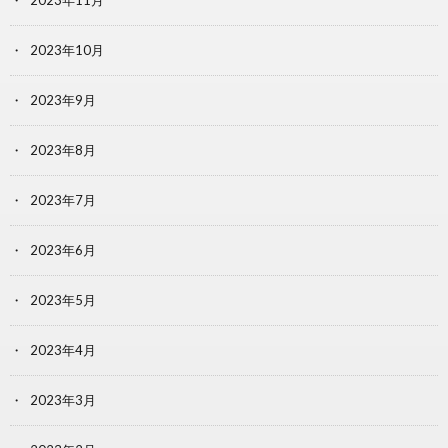
2023年10月
2023年9月
2023年8月
2023年7月
2023年6月
2023年5月
2023年4月
2023年3月