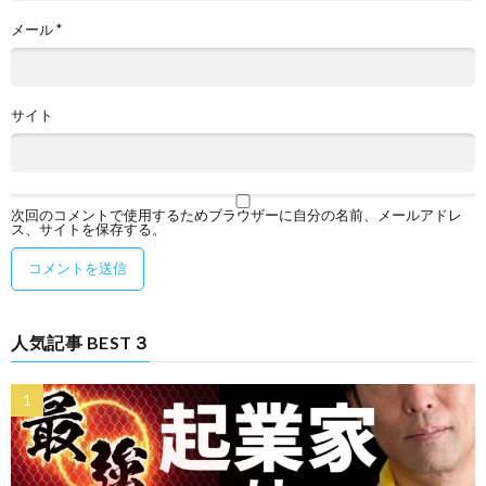
メール
*
サイト
次回のコメントで使用するためブラウザーに自分の名前、メールアドレ
ス、サイトを保存する。
人気記事 BEST３