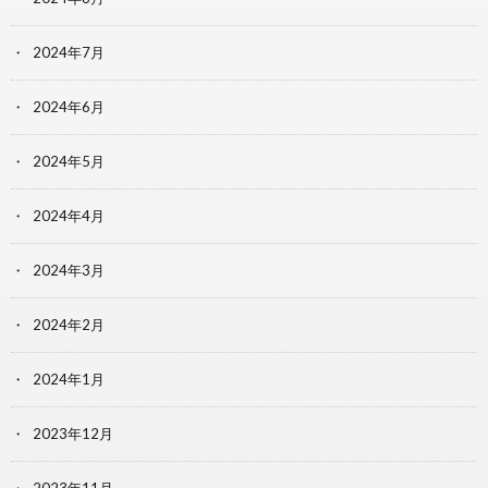
2024年7月
2024年6月
2024年5月
2024年4月
2024年3月
2024年2月
2024年1月
2023年12月
2023年11月