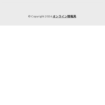
© Copyright 2026
オンライン情報局
.