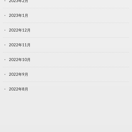
2023年2月
2023年1月
2022年12月
2022年11月
2022年10月
2022年9月
2022年8月