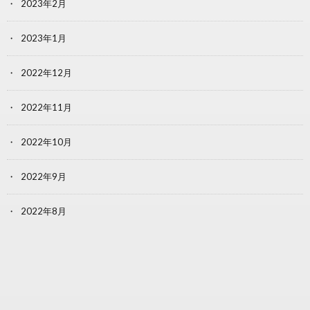
2023年2月
2023年1月
2022年12月
2022年11月
2022年10月
2022年9月
2022年8月