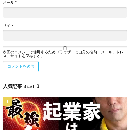
メール
*
サイト
次回のコメントで使用するためブラウザーに自分の名前、メールアドレ
ス、サイトを保存する。
人気記事 BEST３