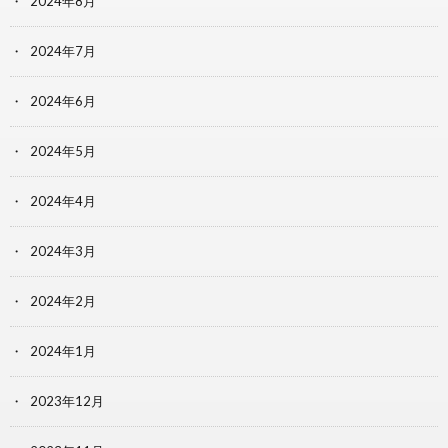
2024年8月
2024年7月
2024年6月
2024年5月
2024年4月
2024年3月
2024年2月
2024年1月
2023年12月