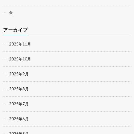
食
アーカイブ
2025年11月
2025年10月
2025年9月
2025年8月
2025年7月
2025年6月
2025年5月