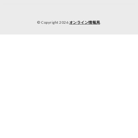
© Copyright 2026
オンライン情報局
.