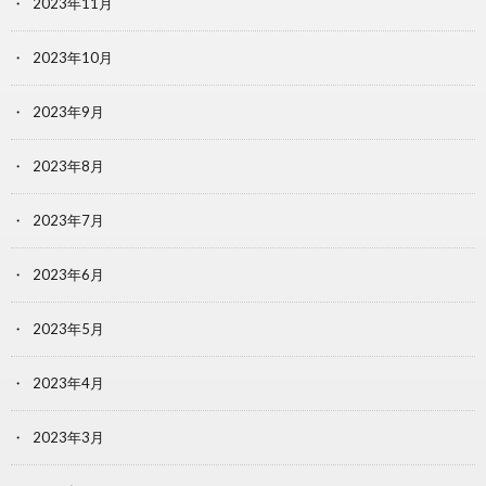
2023年11月
2023年10月
2023年9月
2023年8月
2023年7月
2023年6月
2023年5月
2023年4月
2023年3月