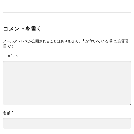
コメントを書く
*
が付いている欄は必須項
メールアドレスが公開されることはありません。
目です
コメント
名前
*