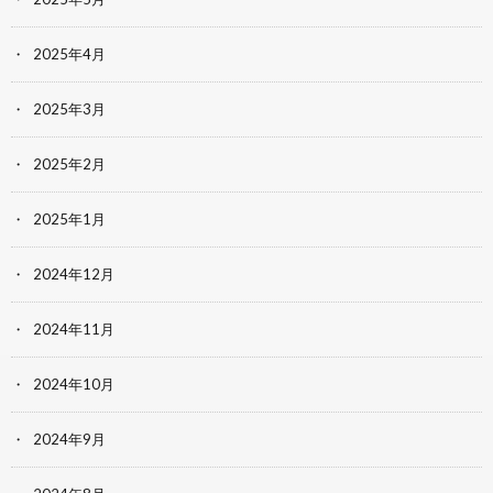
2025年4月
2025年3月
2025年2月
2025年1月
2024年12月
2024年11月
2024年10月
2024年9月