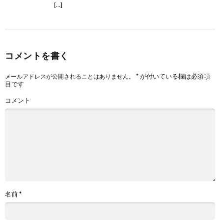
[…]
コメントを書く
*
が付いている欄は必須項
メールアドレスが公開されることはありません。
目です
コメント
名前
*