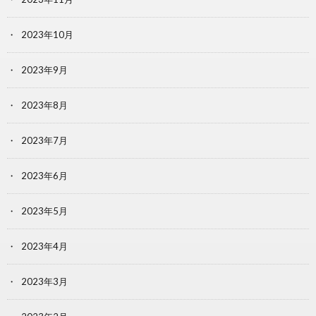
2023年10月
2023年9月
2023年8月
2023年7月
2023年6月
2023年5月
2023年4月
2023年3月