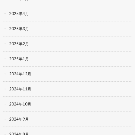
2025年4月
2025年3月
2025年2月
2025年1月
2024年12月
2024年11月
2024年10月
2024年9月
2024年8月