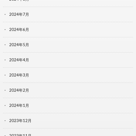
2024年7月
2024年6月
2024年5月
2024年4月
2024年3月
2024年2月
2024年1月
2023年12月
2023年11月