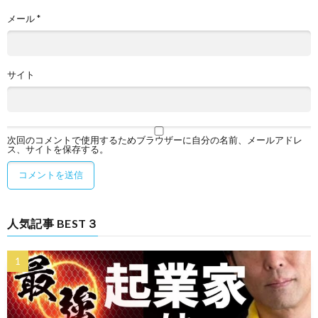
メール
*
サイト
次回のコメントで使用するためブラウザーに自分の名前、メールアドレ
ス、サイトを保存する。
人気記事 BEST３