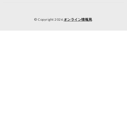
© Copyright 2026
オンライン情報局
.