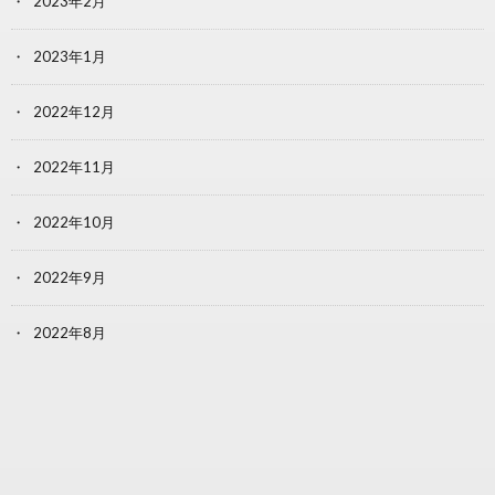
2023年2月
2023年1月
2022年12月
2022年11月
2022年10月
2022年9月
2022年8月