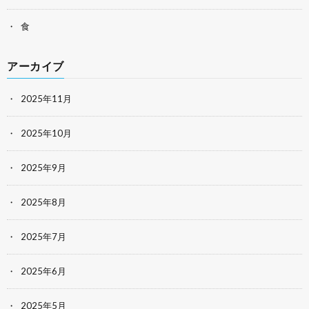
食
アーカイブ
2025年11月
2025年10月
2025年9月
2025年8月
2025年7月
2025年6月
2025年5月