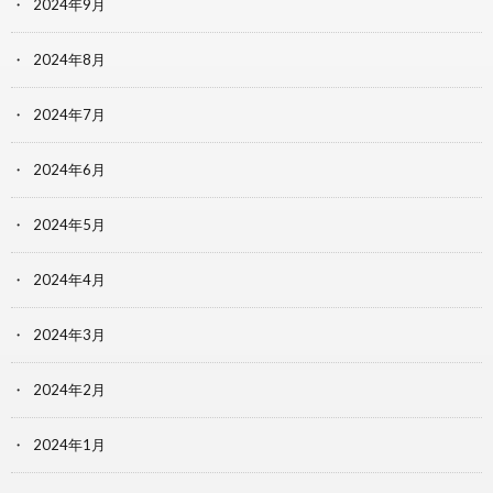
2024年9月
2024年8月
2024年7月
2024年6月
2024年5月
2024年4月
2024年3月
2024年2月
2024年1月