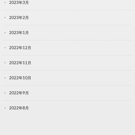
2023年3月
2023年2月
2023年1月
2022年12月
2022年11月
2022年10月
2022年9月
2022年8月