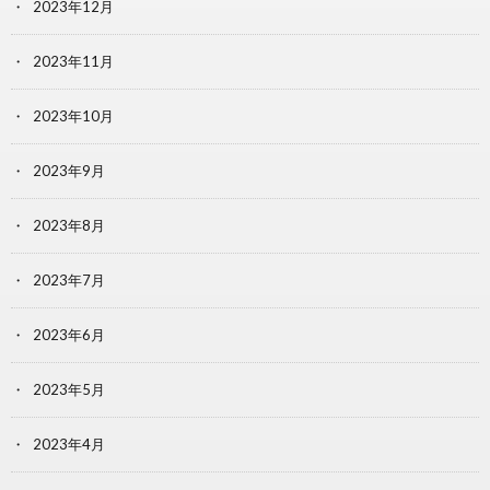
2023年12月
2023年11月
2023年10月
2023年9月
2023年8月
2023年7月
2023年6月
2023年5月
2023年4月