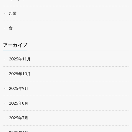
起業
食
アーカイブ
2025年11月
2025年10月
2025年9月
2025年8月
2025年7月