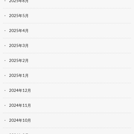
2025年6月
2025年5月
2025年4月
2025年3月
2025年2月
2025年1月
2024年12月
2024年11月
2024年10月