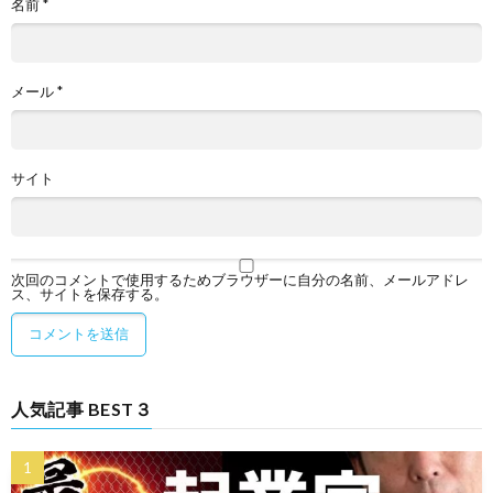
名前
*
メール
*
サイト
次回のコメントで使用するためブラウザーに自分の名前、メールアドレ
ス、サイトを保存する。
人気記事 BEST３