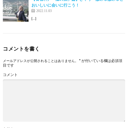
おいしいに会いに行こう！
2022.11.03
[…]
コメントを書く
*
が付いている欄は必須項
メールアドレスが公開されることはありません。
目です
コメント