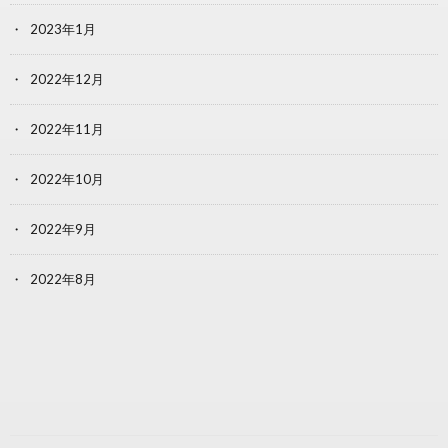
2023年1月
2022年12月
2022年11月
2022年10月
2022年9月
2022年8月