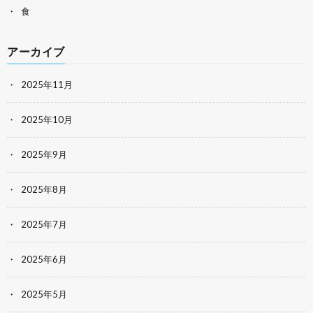
食
アーカイブ
2025年11月
2025年10月
2025年9月
2025年8月
2025年7月
2025年6月
2025年5月