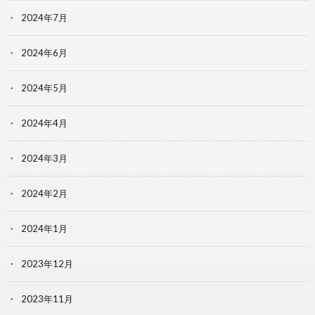
2024年7月
2024年6月
2024年5月
2024年4月
2024年3月
2024年2月
2024年1月
2023年12月
2023年11月