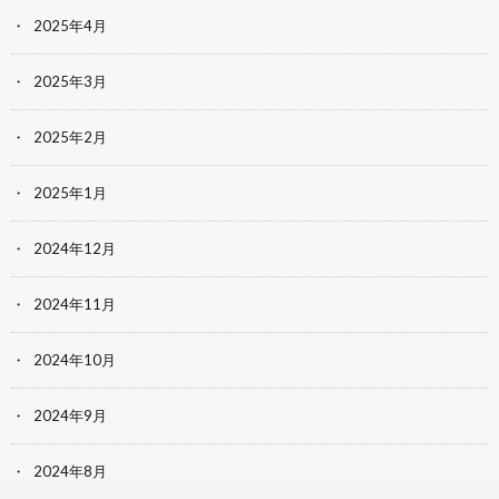
2025年4月
2025年3月
2025年2月
2025年1月
2024年12月
2024年11月
2024年10月
2024年9月
2024年8月