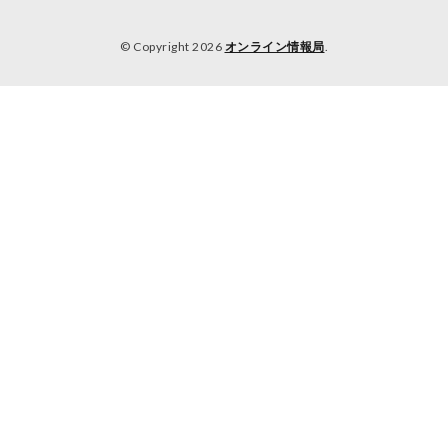
© Copyright 2026
オンライン情報局
.