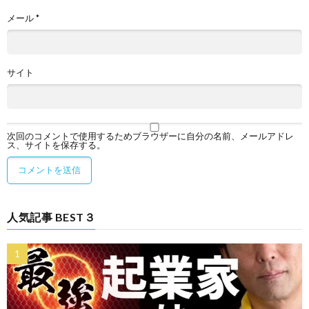
メール
*
サイト
次回のコメントで使用するためブラウザーに自分の名前、メールアドレ
ス、サイトを保存する。
人気記事 BEST３