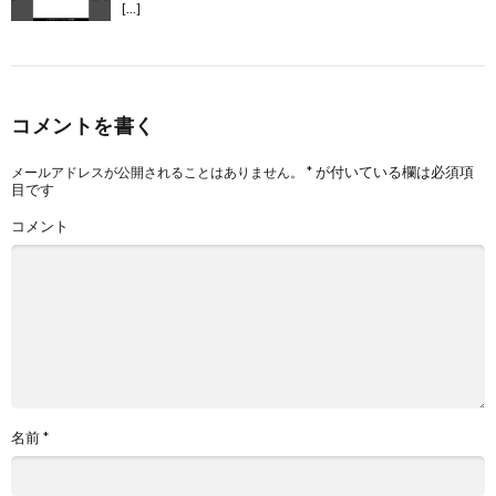
[…]
コメントを書く
*
が付いている欄は必須項
メールアドレスが公開されることはありません。
目です
コメント
名前
*