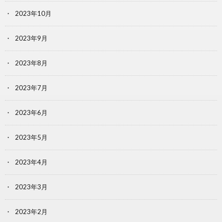
2023年10月
2023年9月
2023年8月
2023年7月
2023年6月
2023年5月
2023年4月
2023年3月
2023年2月