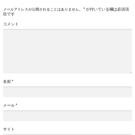
*
が付いている欄は必須項
メールアドレスが公開されることはありません。
目です
コメント
名前
*
メール
*
サイト