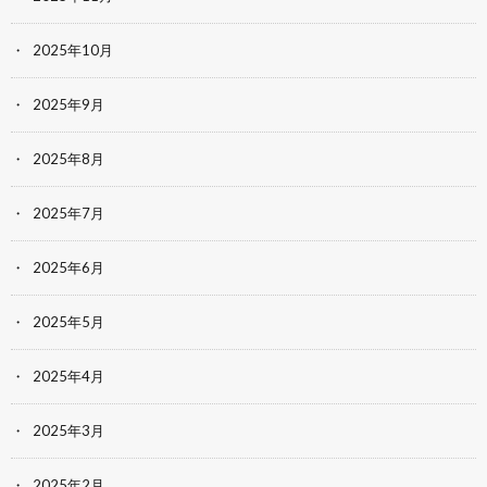
2025年10月
2025年9月
2025年8月
2025年7月
2025年6月
2025年5月
2025年4月
2025年3月
2025年2月