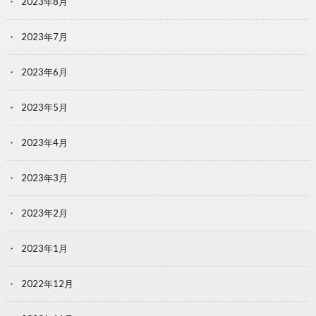
2023年8月
2023年7月
2023年6月
2023年5月
2023年4月
2023年3月
2023年2月
2023年1月
2022年12月