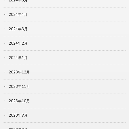
2024年4月
2024年3月
2024年2月
2024年1月
2023年12月
2023年11月
2023年10月
2023年9月