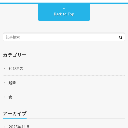
Back to Top
カテゴリー
ビジネス
起業
食
アーカイブ
2025年11月