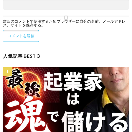
次回のコメントで使用するためブラウザーに自分の名前、メールアドレ
ス、サイトを保存する。
人気記事 BEST３