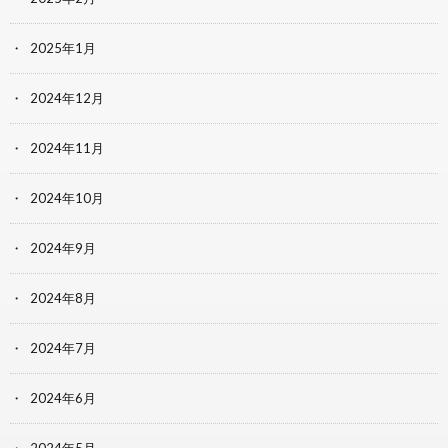
2025年1月
2024年12月
2024年11月
2024年10月
2024年9月
2024年8月
2024年7月
2024年6月
2024年5月