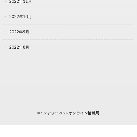
2022年11月
2022年10月
2022年9月
2022年8月
© Copyright 2026
オンライン情報局
.