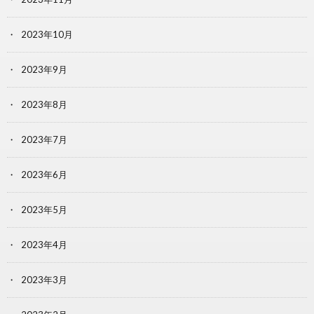
2023年10月
2023年9月
2023年8月
2023年7月
2023年6月
2023年5月
2023年4月
2023年3月