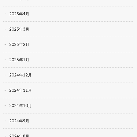
2025年4月
2025年3月
2025年2月
2025年1月
2024年12月
2024年11月
2024年10月
2024年9月
2024年8月