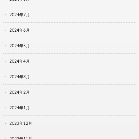
2024年7月
2024年6月
2024年5月
2024年4月
2024年3月
2024年2月
2024年1月
2023年12月
2023年11月