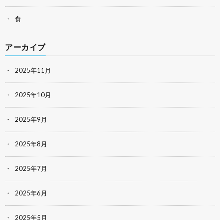
食
アーカイブ
2025年11月
2025年10月
2025年9月
2025年8月
2025年7月
2025年6月
2025年5月