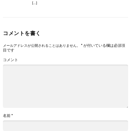
[…]
コメントを書く
*
が付いている欄は必須項
メールアドレスが公開されることはありません。
目です
コメント
名前
*