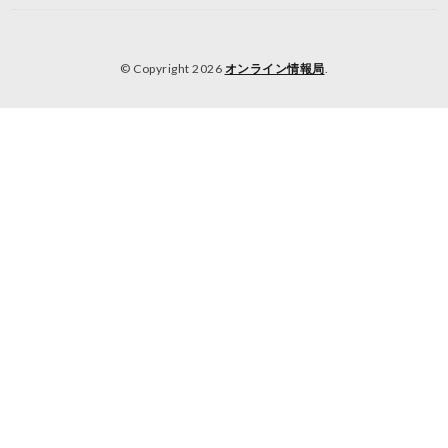
© Copyright 2026
オンライン情報局
.