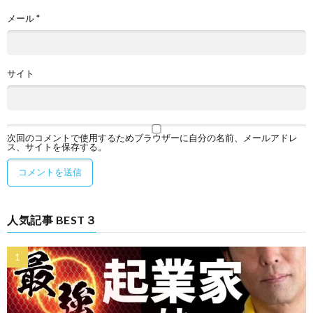
メール
*
サイト
次回のコメントで使用するためブラウザーに自分の名前、メールアドレ
ス、サイトを保存する。
人気記事 BEST３