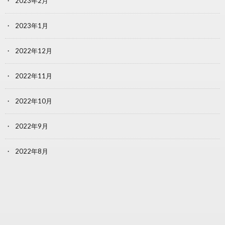
2023年2月
2023年1月
2022年12月
2022年11月
2022年10月
2022年9月
2022年8月