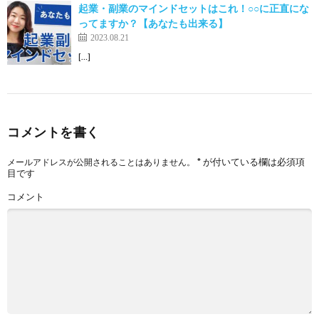
起業・副業のマインドセットはこれ！○○に正直にな
ってますか？【あなたも出来る】
2023.08.21
[…]
コメントを書く
*
が付いている欄は必須項
メールアドレスが公開されることはありません。
目です
コメント