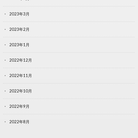
2023年3月
2023年2月
2023年1月
2022年12月
2022年11月
2022年10月
2022年9月
2022年8月