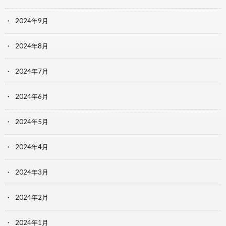
2024年9月
2024年8月
2024年7月
2024年6月
2024年5月
2024年4月
2024年3月
2024年2月
2024年1月