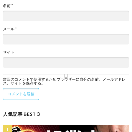
名前
*
メール
*
サイト
次回のコメントで使用するためブラウザーに自分の名前、メールアドレ
ス、サイトを保存する。
人気記事 BEST３