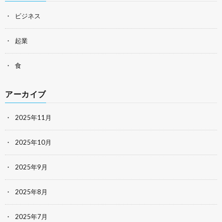
ビジネス
起業
食
アーカイブ
2025年11月
2025年10月
2025年9月
2025年8月
2025年7月