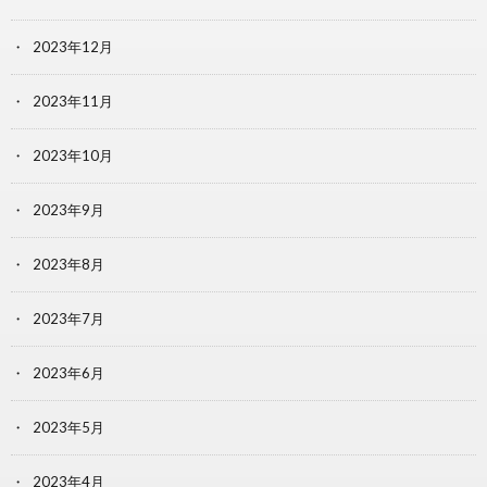
2023年12月
2023年11月
2023年10月
2023年9月
2023年8月
2023年7月
2023年6月
2023年5月
2023年4月