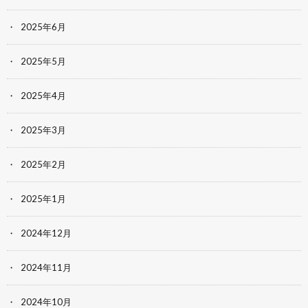
2025年6月
2025年5月
2025年4月
2025年3月
2025年2月
2025年1月
2024年12月
2024年11月
2024年10月