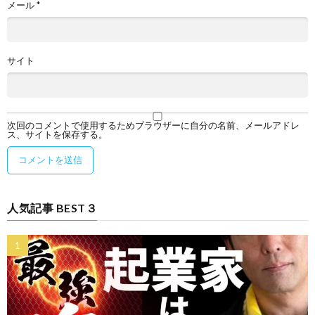
メール
*
サイト
次回のコメントで使用するためブラウザーに自分の名前、メールアドレ
ス、サイトを保存する。
人気記事 BEST３