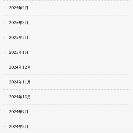
2025年4月
2025年3月
2025年2月
2025年1月
2024年12月
2024年11月
2024年10月
2024年9月
2024年8月