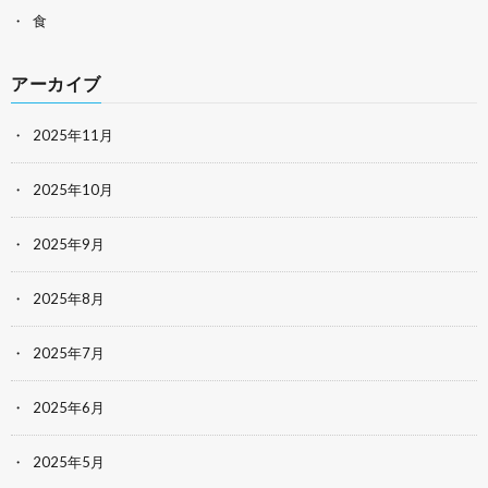
食
アーカイブ
2025年11月
2025年10月
2025年9月
2025年8月
2025年7月
2025年6月
2025年5月