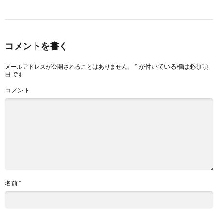
コメントを書く
*
が付いている欄は必須項
メールアドレスが公開されることはありません。
目です
コメント
名前
*