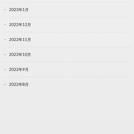
2023年1月
2022年12月
2022年11月
2022年10月
2022年9月
2022年8月