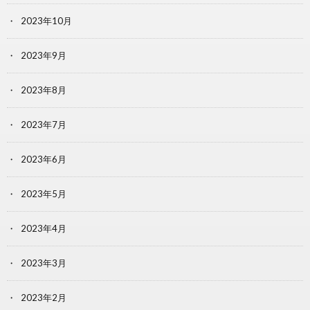
2023年10月
2023年9月
2023年8月
2023年7月
2023年6月
2023年5月
2023年4月
2023年3月
2023年2月