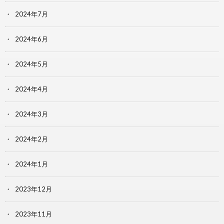
2024年7月
2024年6月
2024年5月
2024年4月
2024年3月
2024年2月
2024年1月
2023年12月
2023年11月