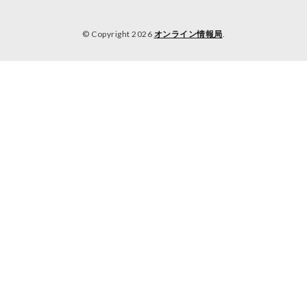
© Copyright 2026
オンライン情報局
.