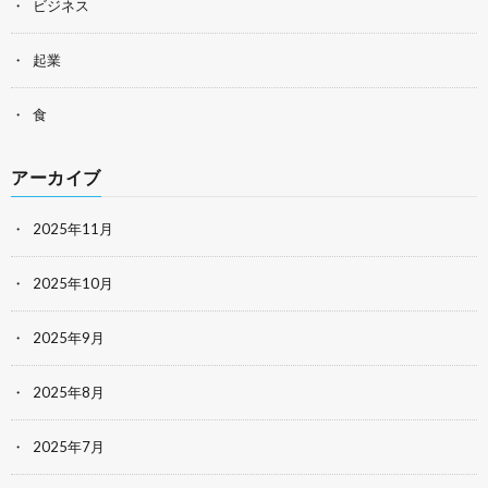
ビジネス
起業
食
アーカイブ
2025年11月
2025年10月
2025年9月
2025年8月
2025年7月