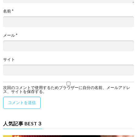
名前
*
メール
*
サイト
次回のコメントで使用するためブラウザーに自分の名前、メールアドレ
ス、サイトを保存する。
人気記事 BEST３