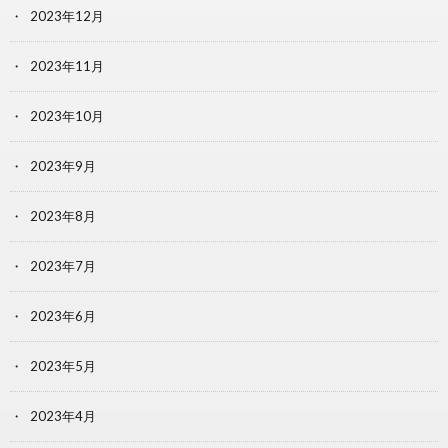
2023年12月
2023年11月
2023年10月
2023年9月
2023年8月
2023年7月
2023年6月
2023年5月
2023年4月