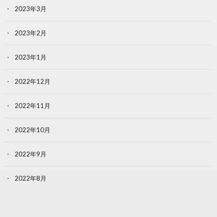
2023年3月
2023年2月
2023年1月
2022年12月
2022年11月
2022年10月
2022年9月
2022年8月