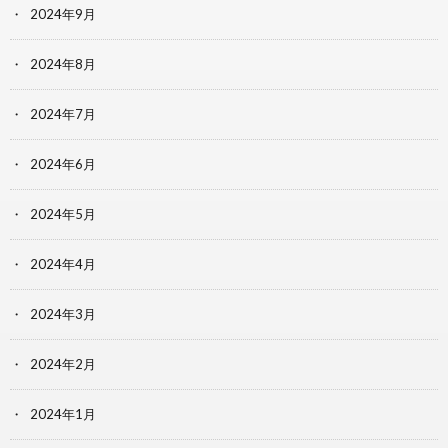
2024年9月
2024年8月
2024年7月
2024年6月
2024年5月
2024年4月
2024年3月
2024年2月
2024年1月