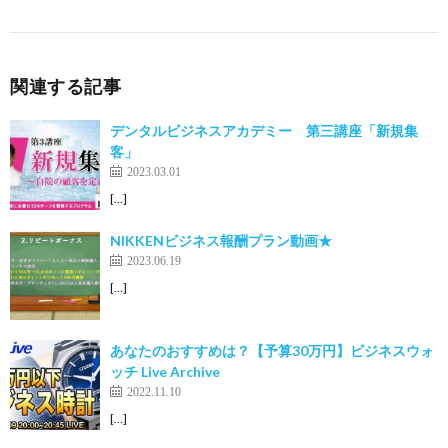
関連する記事
デンタルビジネスアカデミー 第三講座「新規集
客」
2023.03.01
[…]
NIKKENビジネス報酬プラン動画★
2023.06.19
[…]
あなたのおすすめは？【予算30万円】ビジネスウォ
ッチ Live Archive
2022.11.10
[…]