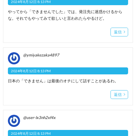
2024年8月12日 8:13 PM
やってから「できませんでした」では、発注先に迷惑かけるから
な。それでもやってみて欲しいと言われたらやるけど。
返信
@ymiyakezaka4897
2024年8月12日 8:13 PM
日本の「できません」は最後のオチにして話すことがあるわ。
返信
@user-lx3nh2xf4x
2024年8月12日 8:13 PM