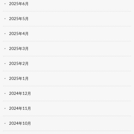
2025年6月
2025年5月
2025年4月
2025年3月
2025年2月
2025年1月
2024年12月
2024年11月
2024年10月