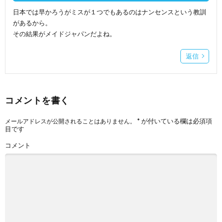
日本では早かろうがミスが１つでもあるのはナンセンスという教訓
があるから。
その結果がメイドジャパンだよね。
返信
コメントを書く
*
が付いている欄は必須項
メールアドレスが公開されることはありません。
目です
コメント