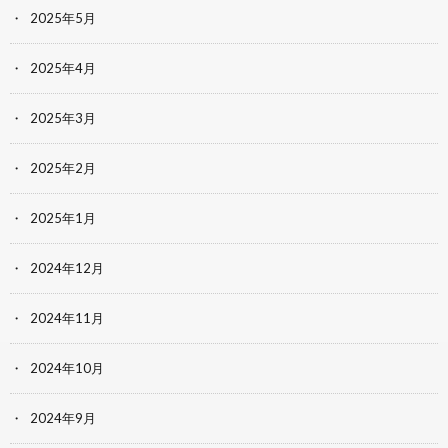
2025年5月
2025年4月
2025年3月
2025年2月
2025年1月
2024年12月
2024年11月
2024年10月
2024年9月