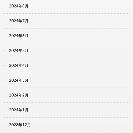
2024年8月
2024年7月
2024年6月
2024年5月
2024年4月
2024年3月
2024年2月
2024年1月
2023年12月