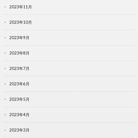
2023年11月
2023年10月
2023年9月
2023年8月
2023年7月
2023年6月
2023年5月
2023年4月
2023年3月