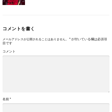
コメントを書く
*
が付いている欄は必須項
メールアドレスが公開されることはありません。
目です
コメント
名前
*