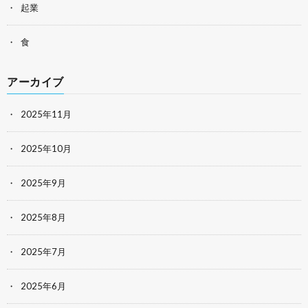
起業
食
アーカイブ
2025年11月
2025年10月
2025年9月
2025年8月
2025年7月
2025年6月