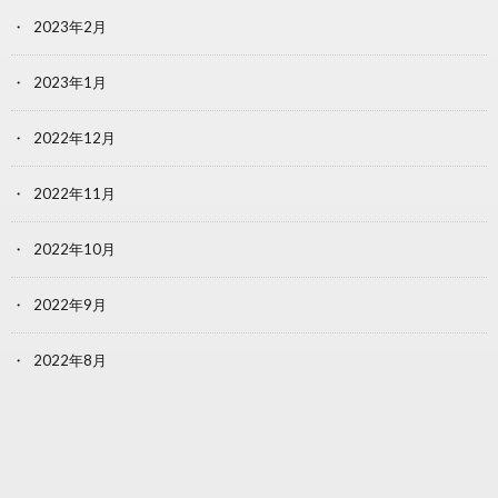
2023年2月
2023年1月
2022年12月
2022年11月
2022年10月
2022年9月
2022年8月