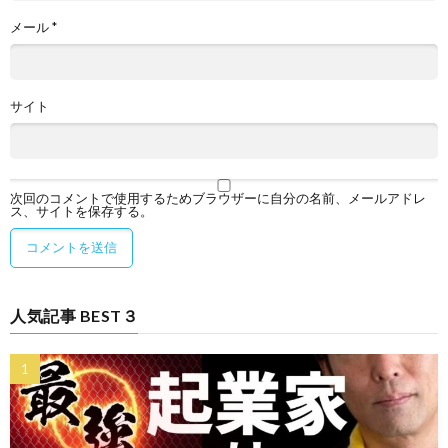
メール
*
サイト
次回のコメントで使用するためブラウザーに自分の名前、メールアドレ
ス、サイトを保存する。
人気記事 BEST３