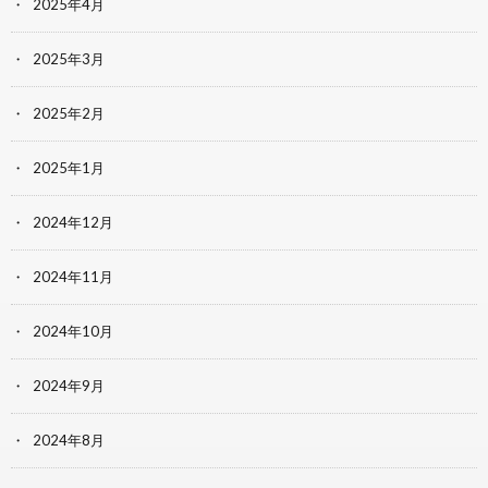
2025年4月
2025年3月
2025年2月
2025年1月
2024年12月
2024年11月
2024年10月
2024年9月
2024年8月