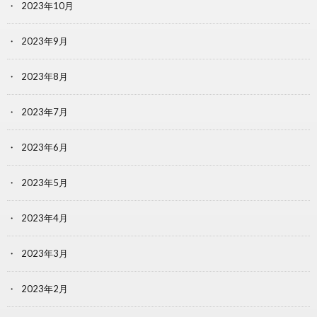
2023年10月
2023年9月
2023年8月
2023年7月
2023年6月
2023年5月
2023年4月
2023年3月
2023年2月