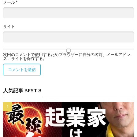
メール
*
サイト
次回のコメントで使用するためブラウザーに自分の名前、メールアドレ
ス、サイトを保存する。
人気記事 BEST３