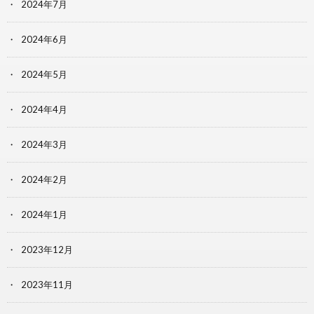
2024年7月
2024年6月
2024年5月
2024年4月
2024年3月
2024年2月
2024年1月
2023年12月
2023年11月