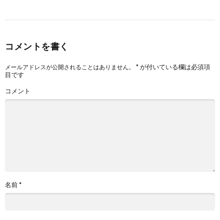
コメントを書く
*
が付いている欄は必須項
メールアドレスが公開されることはありません。
目です
コメント
名前
*