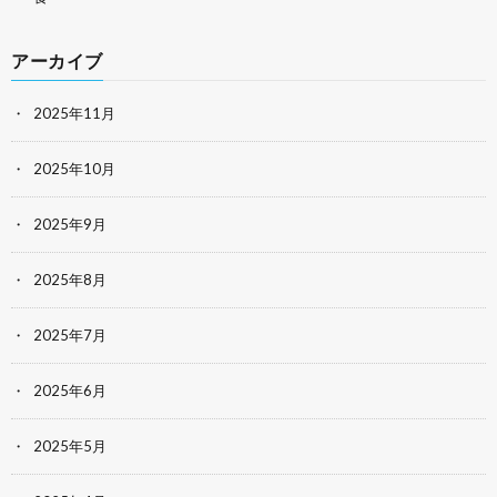
アーカイブ
2025年11月
2025年10月
2025年9月
2025年8月
2025年7月
2025年6月
2025年5月