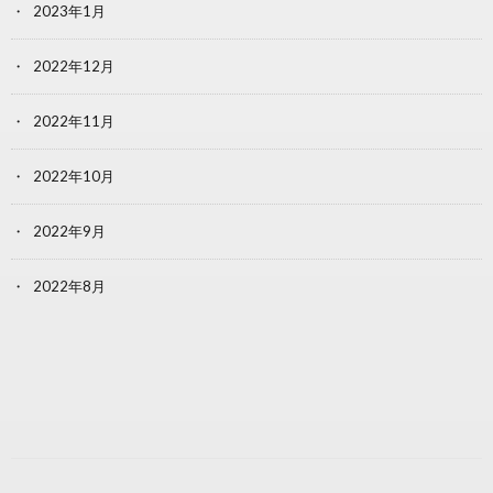
2023年1月
2022年12月
2022年11月
2022年10月
2022年9月
2022年8月