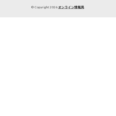
© Copyright 2026
オンライン情報局
.